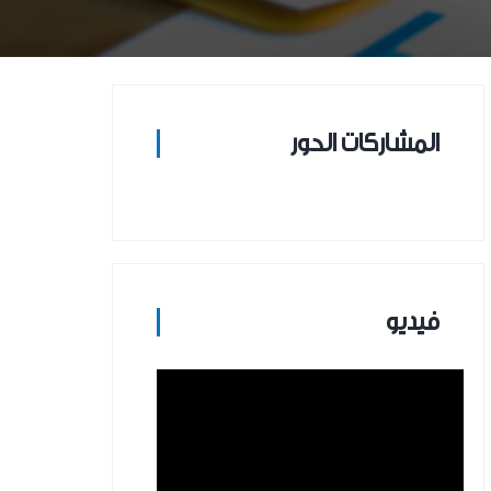
المشاركات الحور
فيديو