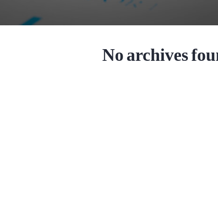
No archives foun