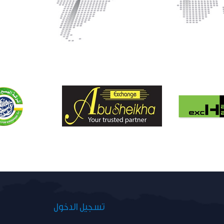
تسجيل الدخول