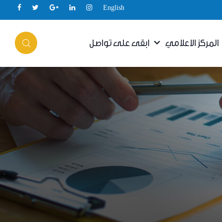
English
المركز الاعلامي
ابقى على تواصل