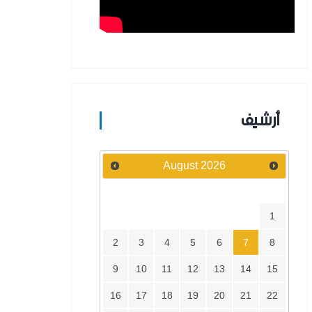
أرشيف
August
2026
Su
Mo
Tu
We
Th
Fr
Sa
1
2
3
4
5
6
7
8
9
10
11
12
13
14
15
16
17
18
19
20
21
22