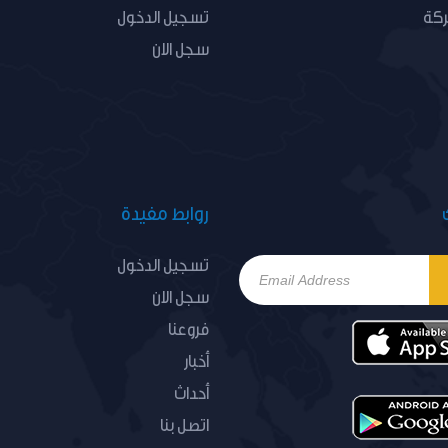
ركة
تسجيل الدخول
سجل الان
روابط مفيدة
تسجيل الدخول
سجل الان
فروعنا
أخبار
أحداث
اتصل بنا