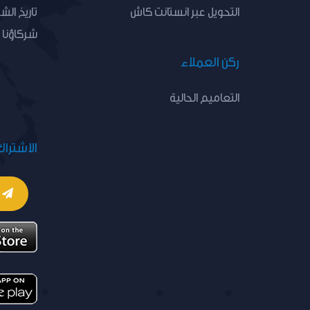
التحويل عبر انستانت كاش
تاريخ الش
شركاؤنا
ركن العملاء
التعاميم الحالية
الاشتراك